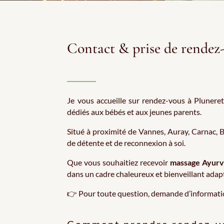
Contact & prise de rendez
Je vous accueille sur rendez-vous à Plunere
dédiés aux bébés et aux jeunes parents.
Situé à proximité de Vannes, Auray, Carnac, 
de détente et de reconnexion à soi.
Que vous souhaitiez recevoir
massage Ayurv
dans un cadre chaleureux et bienveillant adapt
👉 Pour toute question, demande d’informati