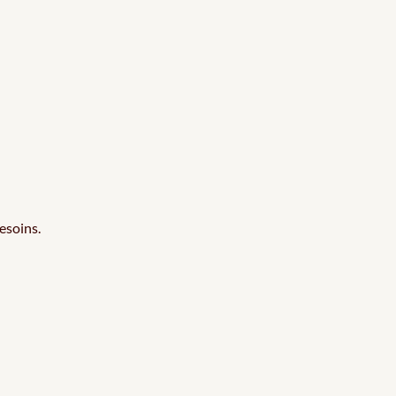
esoins.