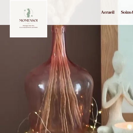
Accueil
Soins 