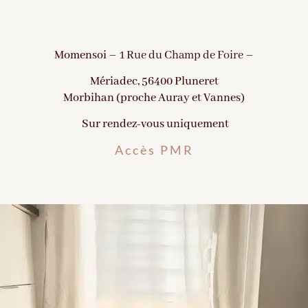
Momensoi –
1 Rue du Champ de Foire –
Mériadec, 56400 Pluneret
Morbihan (proche Auray et Vannes)
Sur rendez-vous uniquement
Accès PMR