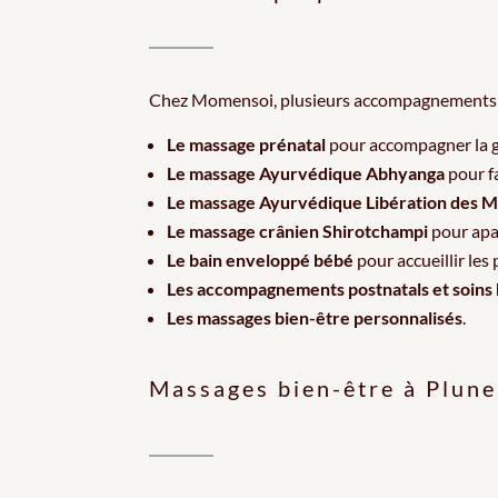
Chez Momensoi, plusieurs accompagnements s
Le massage prénatal
pour accompagner la g
Le massage Ayurvédique Abhyanga
pour fa
Le massage Ayurvédique Libération des 
Le massage crânien Shirotchampi
pour apa
Le bain enveloppé bébé
pour accueillir les 
Les accompagnements postnatals et soins
Les massages bien-être personnalisés
.
Massages bien-être à Plune