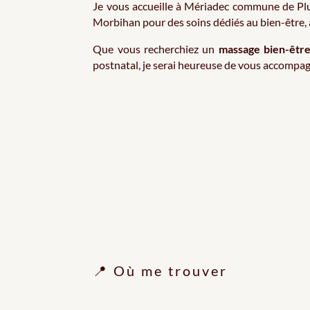
Je vous accueille à Mériadec commune de Pl
Morbihan pour des soins dédiés au bien-être, 
Que vous recherchiez un
massage bien-êtr
postnatal, je serai heureuse de vous accompag
📍 Où me trouver